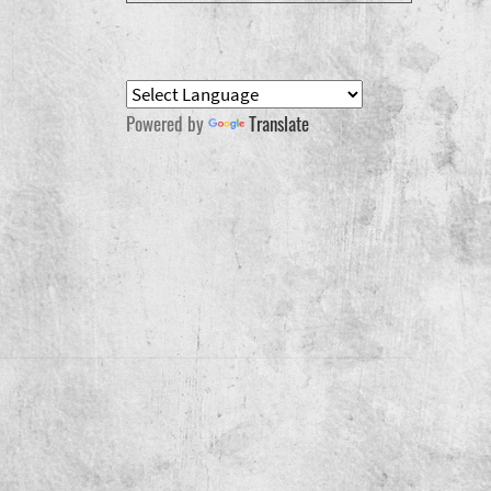
Powered by
Translate