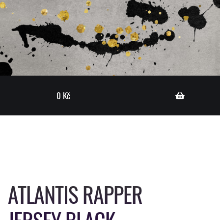
0
Kč
ATLANTIS RAPPER