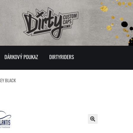
DÁRKOVÝ POUKAZ
DIRTYRIDERS
SEY BLACK
🔍