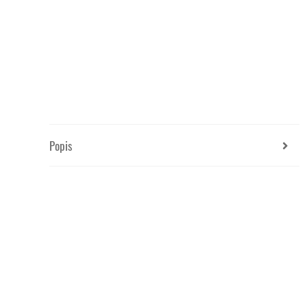
Popis